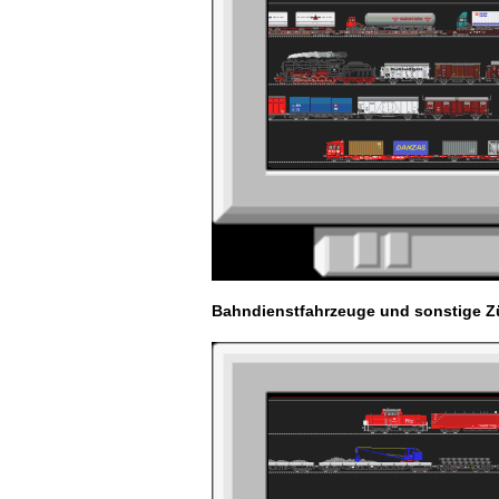
Bahndienstfahrzeuge und sonstige 