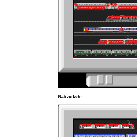
Nahverkehr