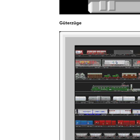
Güterzüge