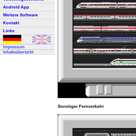
Android App
Weitere Software
Kontakt
Links
Impressum
Inhaltsübersicht
Sonstiger Fernverkehr