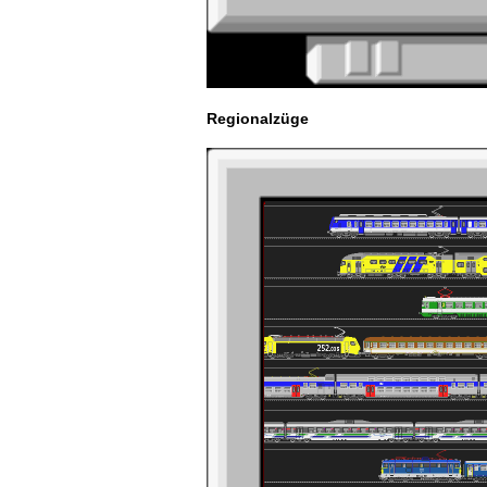
Regionalzüge