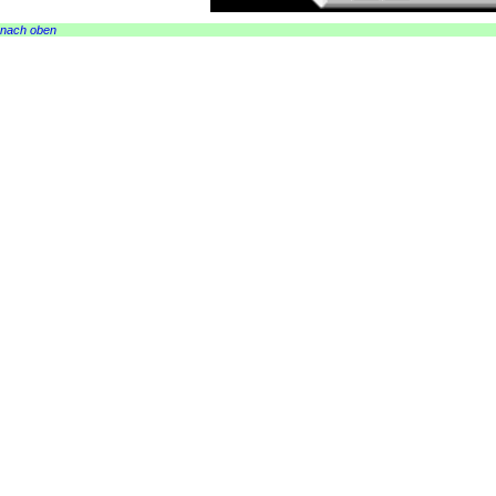
nach oben